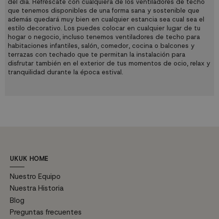
del día. Refréscate con cualquiera de los ventiladores de techo
que tenemos disponibles de una forma sana y sostenible que
además quedará muy bien en cualquier estancia sea cual sea el
estilo decorativo. Los puedes colocar en cualquier lugar de tu
hogar o negocio, incluso tenemos ventiladores de techo para
habitaciones infantiles, salón, comedor, cocina o balcones y
terrazas con techado que te permitan la instalación para
disfrutar también en el exterior de tus momentos de ocio, relax y
tranquilidad durante la época estival.
UKUK HOME
Nuestro Equipo
Nuestra Historia
Blog
Preguntas frecuentes