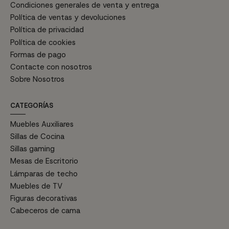
Condiciones generales de venta y entrega
Política de ventas y devoluciones
Política de privacidad
Política de cookies
Formas de pago
Contacte con nosotros
Sobre Nosotros
CATEGORÍAS
Muebles Auxiliares
Sillas de Cocina
Sillas gaming
Mesas de Escritorio
Lámparas de techo
Muebles de TV
Figuras decorativas
Cabeceros de cama