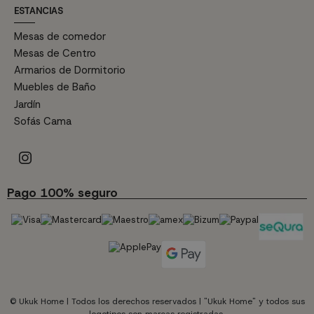
ESTANCIAS
Mesas de comedor
Mesas de Centro
Armarios de Dormitorio
Muebles de Baño
Jardín
Sofás Cama
Pago 100% seguro
© Ukuk Home | Todos los derechos reservados | "Ukuk Home" y todos sus
logotipos son marcas registradas.