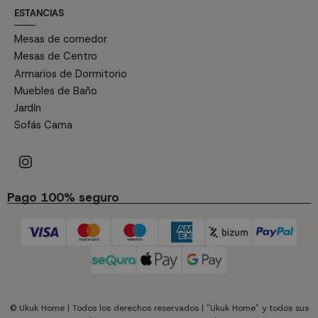
ESTANCIAS
Mesas de comedor
Mesas de Centro
Armarios de Dormitorio
Muebles de Baño
Jardín
Sofás Cama
Pago 100% seguro
© Ukuk Home | Todos los derechos reservados | "Ukuk Home" y todos sus