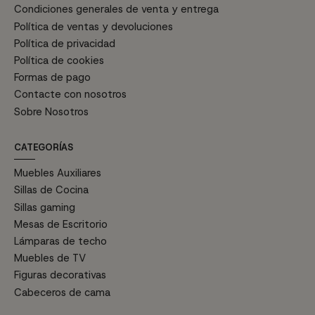
Condiciones generales de venta y entrega
Política de ventas y devoluciones
Política de privacidad
Política de cookies
Formas de pago
Contacte con nosotros
Sobre Nosotros
CATEGORÍAS
Muebles Auxiliares
Sillas de Cocina
Sillas gaming
Mesas de Escritorio
Lámparas de techo
Muebles de TV
Figuras decorativas
Cabeceros de cama