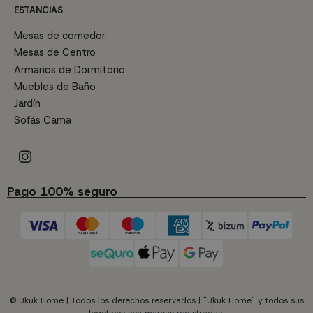
ESTANCIAS
Mesas de comedor
Mesas de Centro
Armarios de Dormitorio
Muebles de Baño
Jardín
Sofás Cama
Pago 100% seguro
© Ukuk Home | Todos los derechos reservados | "Ukuk Home" y todos sus