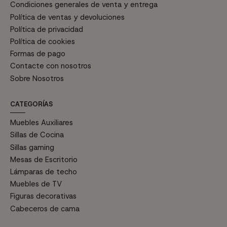
Condiciones generales de venta y entrega
Política de ventas y devoluciones
Política de privacidad
Política de cookies
Formas de pago
Contacte con nosotros
Sobre Nosotros
CATEGORÍAS
Muebles Auxiliares
Sillas de Cocina
Sillas gaming
Mesas de Escritorio
Lámparas de techo
Muebles de TV
Figuras decorativas
Cabeceros de cama