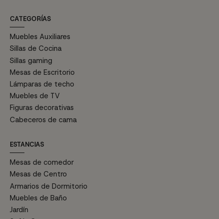
CATEGORÍAS
Muebles Auxiliares
Sillas de Cocina
Sillas gaming
Mesas de Escritorio
Lámparas de techo
Muebles de TV
Figuras decorativas
Cabeceros de cama
ESTANCIAS
Mesas de comedor
Mesas de Centro
Armarios de Dormitorio
Muebles de Baño
Jardín