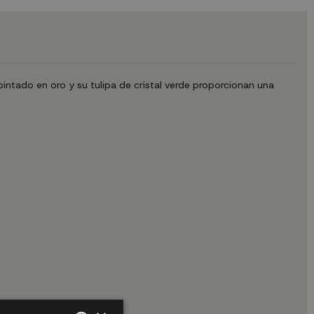
tado en oro y su tulipa de cristal verde proporcionan una