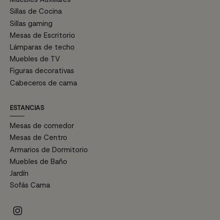
Sillas de Cocina
Sillas gaming
Mesas de Escritorio
Lámparas de techo
Muebles de TV
Figuras decorativas
Cabeceros de cama
ESTANCIAS
Mesas de comedor
Mesas de Centro
Armarios de Dormitorio
Muebles de Baño
Jardín
Sofás Cama