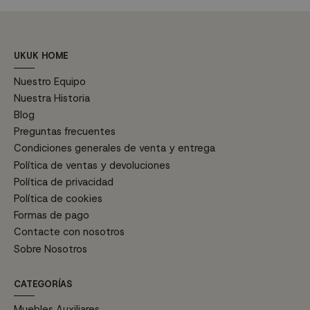
UKUK HOME
Nuestro Equipo
Nuestra Historia
Blog
Preguntas frecuentes
Condiciones generales de venta y entrega
Política de ventas y devoluciones
Política de privacidad
Política de cookies
Formas de pago
Contacte con nosotros
Sobre Nosotros
CATEGORÍAS
Muebles Auxiliares