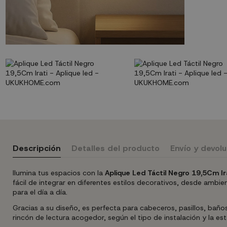
Descripción
Detalles del producto
Envío y devol
Ilumina tus espacios con la
Aplique Led Táctil Negro 19,5Cm Ir
fácil de integrar en diferentes estilos decorativos, desde amb
para el día a día.
Gracias a su diseño, es perfecta para cabeceros, pasillos, baño
rincón de lectura acogedor, según el tipo de instalación y la es