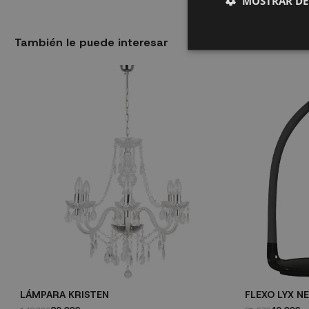
MOSTRAR DE
También le puede interesar
LÁMPARA KRISTEN
FLEXO LYX N