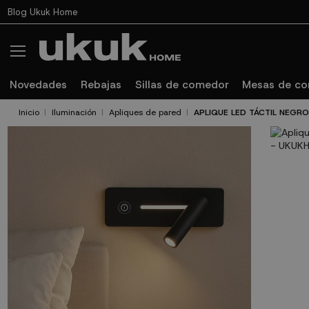
Blog Ukuk Home
Novedades
Rebajas
Sillas de comedor
Mesas de c
Inicio
Iluminación
Apliques de pared
APLIQUE LED TÁCTIL NEGRO