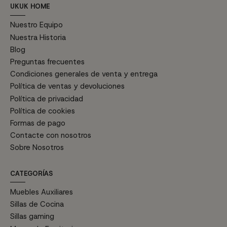
UKUK HOME
Nuestro Equipo
Nuestra Historia
Blog
Preguntas frecuentes
Condiciones generales de venta y entrega
Política de ventas y devoluciones
Política de privacidad
Política de cookies
Formas de pago
Contacte con nosotros
Sobre Nosotros
CATEGORÍAS
Muebles Auxiliares
Sillas de Cocina
Sillas gaming