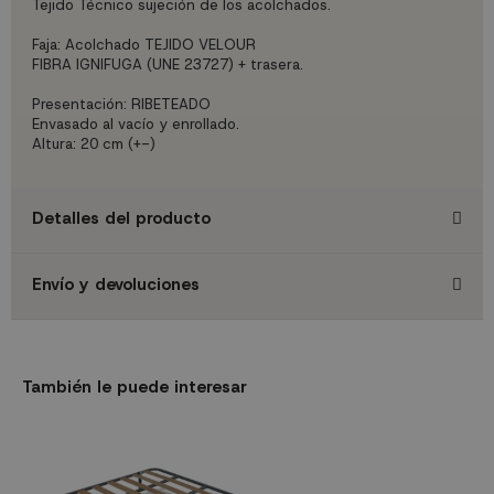
Tejido Técnico sujeción de los acolchados.
Faja: Acolchado TEJIDO VELOUR
FIBRA IGNIFUGA (UNE 23727) + trasera.
Presentación: RIBETEADO
Envasado al vacío y enrollado.
Altura: 20 cm (+-)
Detalles del producto
Envío y devoluciones
También le puede interesar