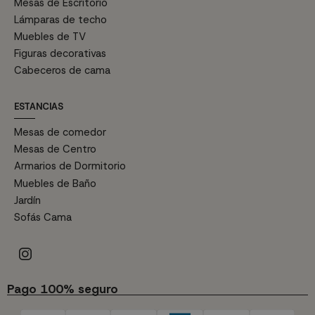
Mesas de Escritorio
Lámparas de techo
Muebles de TV
Figuras decorativas
Cabeceros de cama
ESTANCIAS
Mesas de comedor
Mesas de Centro
Armarios de Dormitorio
Muebles de Baño
Jardín
Sofás Cama
Pago 100% seguro