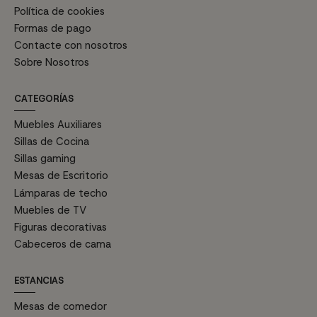
Política de cookies
Formas de pago
Contacte con nosotros
Sobre Nosotros
CATEGORÍAS
Muebles Auxiliares
Sillas de Cocina
Sillas gaming
Mesas de Escritorio
Lámparas de techo
Muebles de TV
Figuras decorativas
Cabeceros de cama
ESTANCIAS
Mesas de comedor