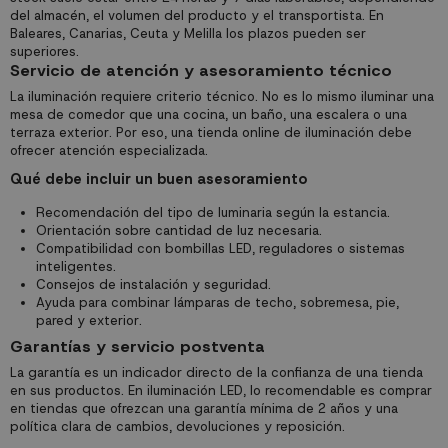
del almacén, el volumen del producto y el transportista. En
Baleares, Canarias, Ceuta y Melilla los plazos pueden ser
superiores.
Servicio de atención y asesoramiento técnico
La iluminación requiere criterio técnico. No es lo mismo iluminar una
mesa de comedor que una cocina, un baño, una escalera o una
terraza exterior. Por eso, una tienda online de iluminación debe
ofrecer atención especializada.
Qué debe incluir un buen asesoramiento
Recomendación del tipo de luminaria según la estancia.
Orientación sobre cantidad de luz necesaria.
Compatibilidad con bombillas LED, reguladores o sistemas
inteligentes.
Consejos de instalación y seguridad.
Ayuda para combinar lámparas de techo, sobremesa, pie,
pared y exterior.
Garantías y servicio postventa
La garantía es un indicador directo de la confianza de una tienda
en sus productos. En iluminación LED, lo recomendable es comprar
en tiendas que ofrezcan una garantía mínima de 2 años y una
política clara de cambios, devoluciones y reposición.