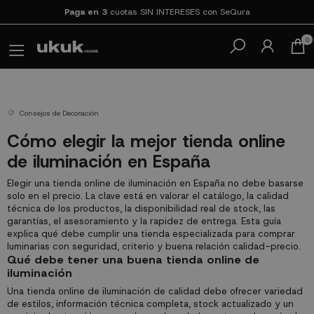
Paga en 3
cuotas SIN INTERESES con SeQura
0
Consejos de Decoración
Cómo elegir la mejor tienda online
de iluminación en España
Elegir una tienda online de iluminación en España no debe basarse
solo en el precio. La clave está en valorar el catálogo, la calidad
técnica de los productos, la disponibilidad real de stock, las
garantías, el asesoramiento y la rapidez de entrega. Esta guía
explica qué debe cumplir una tienda especializada para comprar
luminarias con seguridad, criterio y buena relación calidad-precio.
Qué debe tener una buena tienda online de
iluminación
Una tienda online de iluminación de calidad debe ofrecer variedad
de estilos, información técnica completa, stock actualizado y un