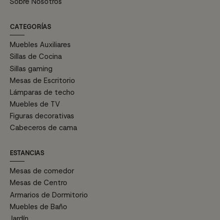
Sobre Nosotros
CATEGORÍAS
Muebles Auxiliares
Sillas de Cocina
Sillas gaming
Mesas de Escritorio
Lámparas de techo
Muebles de TV
Figuras decorativas
Cabeceros de cama
ESTANCIAS
Mesas de comedor
Mesas de Centro
Armarios de Dormitorio
Muebles de Baño
Jardín