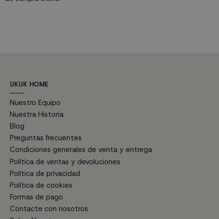
UKUK HOME
Nuestro Equipo
Nuestra Historia
Blog
Preguntas frecuentes
Condiciones generales de venta y entrega
Política de ventas y devoluciones
Política de privacidad
Política de cookies
Formas de pago
Contacte con nosotros