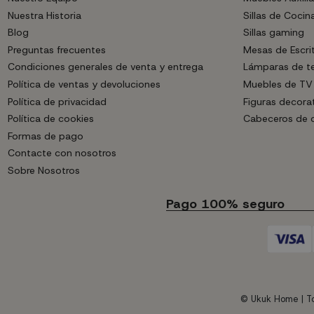
Nuestra Historia
Sillas de Cocin
Blog
Sillas gaming
Preguntas frecuentes
Mesas de Escri
Condiciones generales de venta y entrega
Lámparas de t
Política de ventas y devoluciones
Muebles de TV
Política de privacidad
Figuras decora
Política de cookies
Cabeceros de
Formas de pago
Contacte con nosotros
Sobre Nosotros
Pago 100% seguro
© Ukuk Home | To