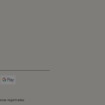
rcas registradas.