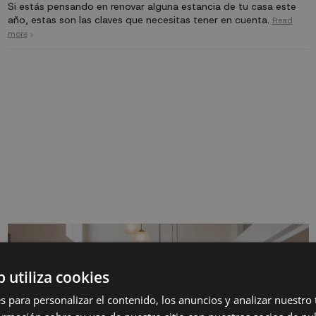
Si estás pensando en renovar alguna estancia de tu casa este
año, estas son las claves que necesitas tener en cuenta.
Read
more
b utiliza cookies
s para personalizar el contenido, los anuncios y analizar nuestro