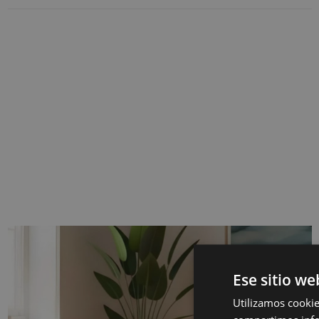
Ese sitio we
Utilizamos cookie