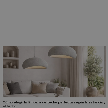
Cómo elegir la lámpara de techo perfecta según la estancia y
el techo