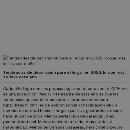
Tendencias de decoración para el hogar en 2026: lo que más
se lleva este año
Cada año llega con sus propias reglas en decoración, y 2026 no
es una excepción. Pero lo interesante de este año es que las
tendencias que están marcando el interiorismo no son
rupturistas ni difíciles de aplicar: son la consolidación de un
cambio de actitud hacia el hogar que lleva gestándose desde
hace un par de años. Menos perfección de catálogo, más
personalidad real. Menos minimalismo frío, más calidez y
materialidad. Menos tendencias pasajeras, más criterio propio.