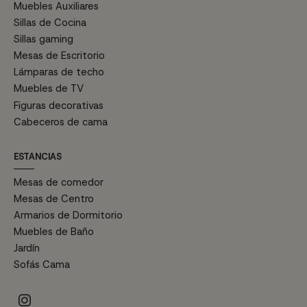
Muebles Auxiliares
Sillas de Cocina
Sillas gaming
Mesas de Escritorio
Lámparas de techo
Muebles de TV
Figuras decorativas
Cabeceros de cama
ESTANCIAS
Mesas de comedor
Mesas de Centro
Armarios de Dormitorio
Muebles de Baño
Jardín
Sofás Cama