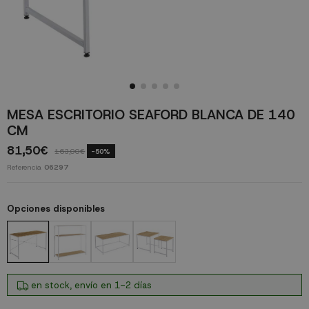
MESA ESCRITORIO SEAFORD BLANCA DE 140
CM
81,50€
163,00€
-50%
Referencia
06297
Opciones disponibles
en stock, envío en 1-2 días