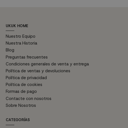
UKUK HOME
Nuestro Equipo
Nuestra Historia
Blog
Preguntas frecuentes
Condiciones generales de venta y entrega
Política de ventas y devoluciones
Política de privacidad
Política de cookies
Formas de pago
Contacte con nosotros
Sobre Nosotros
CATEGORÍAS