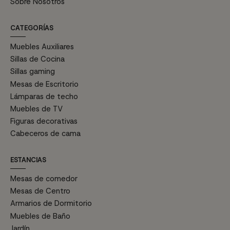
Sobre Nosotros
CATEGORÍAS
Muebles Auxiliares
Sillas de Cocina
Sillas gaming
Mesas de Escritorio
Lámparas de techo
Muebles de TV
Figuras decorativas
Cabeceros de cama
ESTANCIAS
Mesas de comedor
Mesas de Centro
Armarios de Dormitorio
Muebles de Baño
Jardín