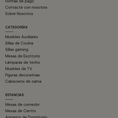
Formas de pago
Contacte con nosotros
Sobre Nosotros
CATEGORÍAS
Muebles Auxiliares
Sillas de Cocina
Sillas gaming
Mesas de Escritorio
Lámparas de techo
Muebles de TV
Figuras decorativas
Cabeceros de cama
ESTANCIAS
Mesas de comedor
Mesas de Centro
Armarios de Dormitorio