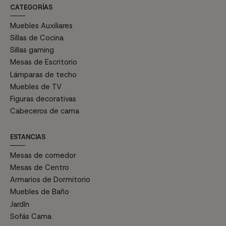
CATEGORÍAS
Muebles Auxiliares
Sillas de Cocina
Sillas gaming
Mesas de Escritorio
Lámparas de techo
Muebles de TV
Figuras decorativas
Cabeceros de cama
ESTANCIAS
Mesas de comedor
Mesas de Centro
Armarios de Dormitorio
Muebles de Baño
Jardín
Sofás Cama