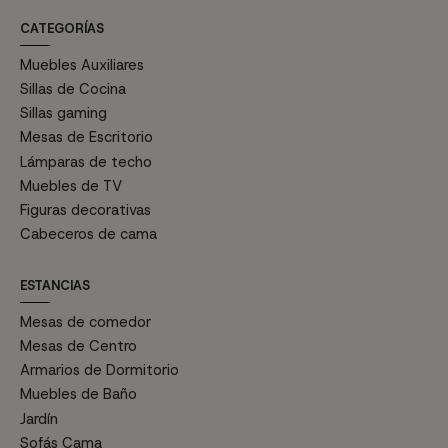
CATEGORÍAS
Muebles Auxiliares
Sillas de Cocina
Sillas gaming
Mesas de Escritorio
Lámparas de techo
Muebles de TV
Figuras decorativas
Cabeceros de cama
ESTANCIAS
Mesas de comedor
Mesas de Centro
Armarios de Dormitorio
Muebles de Baño
Jardín
Sofás Cama