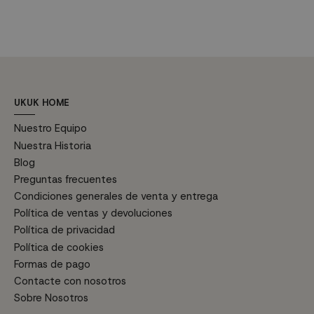
UKUK HOME
Nuestro Equipo
Nuestra Historia
Blog
Preguntas frecuentes
Condiciones generales de venta y entrega
Política de ventas y devoluciones
Política de privacidad
Política de cookies
Formas de pago
Contacte con nosotros
Sobre Nosotros