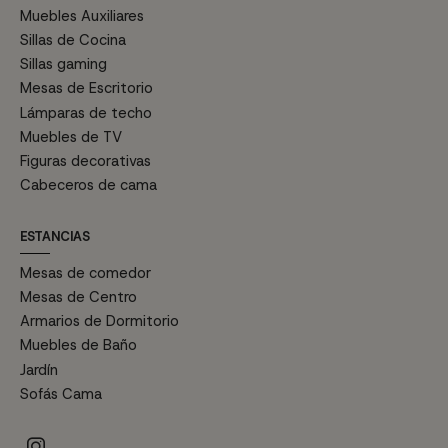
Muebles Auxiliares
Sillas de Cocina
Sillas gaming
Mesas de Escritorio
Lámparas de techo
Muebles de TV
Figuras decorativas
Cabeceros de cama
ESTANCIAS
Mesas de comedor
Mesas de Centro
Armarios de Dormitorio
Muebles de Baño
Jardín
Sofás Cama