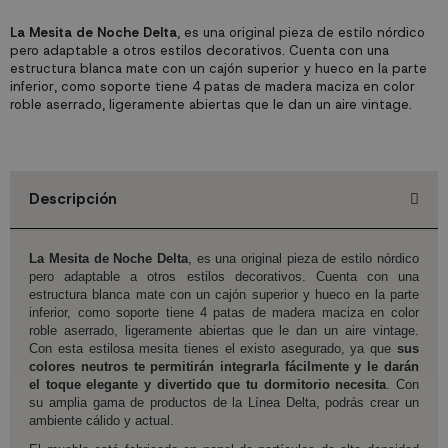
La Mesita de Noche Delta
, es una original pieza de estilo nórdico
pero adaptable a otros estilos decorativos. Cuenta con una
estructura blanca mate con un cajón superior y hueco en la parte
inferior, como soporte tiene 4 patas de madera maciza en color
roble aserrado, ligeramente abiertas que le dan un aire vintage.
Descripción
La Mesita de Noche Delta
, es una original pieza de estilo nórdico
pero adaptable a otros estilos decorativos. Cuenta con una
estructura blanca mate con un cajón superior y hueco en la parte
inferior, como soporte tiene 4 patas de madera maciza en color
roble aserrado, ligeramente abiertas que le dan un aire vintage.
Con esta estilosa mesita tienes el existo asegurado, ya que
sus
colores neutros te permitirán integrarla fácilmente y le darán
el toque elegante y divertido que tu dormitorio necesita
. Con
su amplia gama de productos de la Línea Delta, podrás crear un
ambiente cálido y actual.