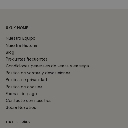
UKUK HOME
Nuestro Equipo
Nuestra Historia
Blog
Preguntas frecuentes
Condiciones generales de venta y entrega
Política de ventas y devoluciones
Política de privacidad
Política de cookies
Formas de pago
Contacte con nosotros
Sobre Nosotros
CATEGORÍAS