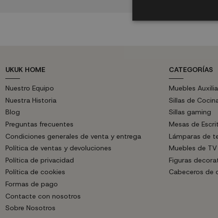
UKUK HOME
CATEGORÍAS
Nuestro Equipo
Muebles Auxilia
Nuestra Historia
Sillas de Cocin
Blog
Sillas gaming
Preguntas frecuentes
Mesas de Escri
Condiciones generales de venta y entrega
Lámparas de t
Política de ventas y devoluciones
Muebles de TV
Política de privacidad
Figuras decora
Política de cookies
Cabeceros de
Formas de pago
Contacte con nosotros
Sobre Nosotros