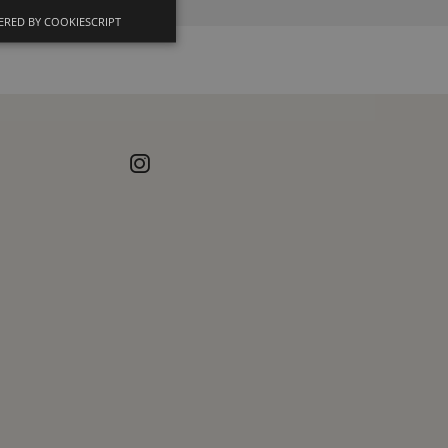
RED BY COOKIESCRIPT