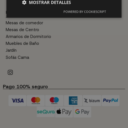
MOSTRAR DETALLES
POWERED BY COOKIESCRIPT
ESTANCIAS
Mesas de comedor
Mesas de Centro
Armarios de Dormitorio
Muebles de Baño
Jardín
Sofás Cama
Pago 100% seguro