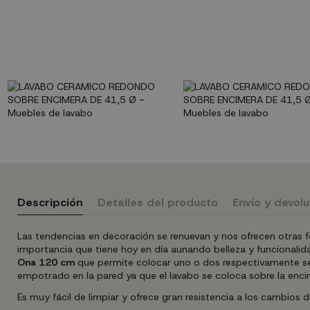
Descripción
Detalles del producto
Envío y devol
Las tendencias en decoración se renuevan y nos ofrecen otras fo
importancia que tiene hoy en día aunando belleza y funcional
Ona 120 cm
que permite colocar uno o dos respectivamente segú
empotrado en la pared ya que el lavabo se coloca sobre la encim
Es muy fácil de limpiar y ofrece gran resistencia a los cambios