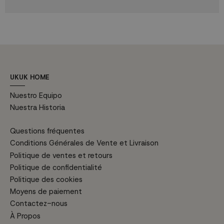
UKUK HOME
Nuestro Equipo
Nuestra Historia
Questions fréquentes
Conditions Générales de Vente et Livraison
Politique de ventes et retours
Politique de confidentialité
Politique des cookies
Moyens de paiement
Contactez-nous
À Propos