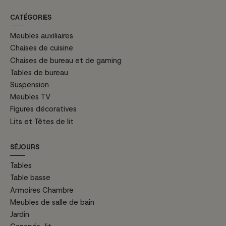
CATÉGORIES
Meubles auxiliaires
Chaises de cuisine
Chaises de bureau et de gaming
Tables de bureau
Suspension
Meubles TV
Figures décoratives
Lits et Têtes de lit
SÉJOURS
Tables
Table basse
Armoires Chambre
Meubles de salle de bain
Jardin