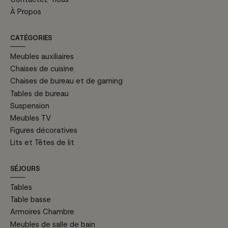
À Propos
CATÉGORIES
Meubles auxiliaires
Chaises de cuisine
Chaises de bureau et de gaming
Tables de bureau
Suspension
Meubles TV
Figures décoratives
Lits et Têtes de lit
SÉJOURS
Tables
Table basse
Armoires Chambre
Meubles de salle de bain