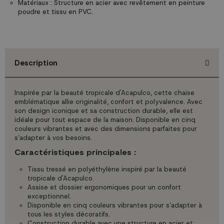
Matériaux : Structure en acier avec revêtement en peinture
poudre et tissu en PVC.
Description
Inspirée par la beauté tropicale d'Acapulco, cette chaise
emblématique allie originalité, confort et polyvalence. Avec
son design iconique et sa construction durable, elle est
idéale pour tout espace de la maison. Disponible en cinq
couleurs vibrantes et avec des dimensions parfaites pour
s’adapter à vos besoins.
Caractéristiques principales :
Tissu tressé en polyéthylène inspiré par la beauté
tropicale d'Acapulco.
Assise et dossier ergonomiques pour un confort
exceptionnel.
Disponible en cinq couleurs vibrantes pour s’adapter à
tous les styles décoratifs.
Construction durable avec une structure en acier et