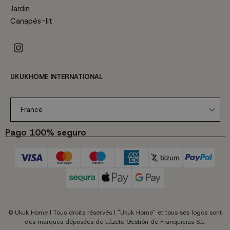
Jardin
Canapés-lit
UKUKHOME INTERNATIONAL
France
Pago 100% seguro
© Ukuk Home | Tous droits réservés | "Ukuk Home" et tous ses logos sont
des marques déposées de Lúzete Gestión de Franquicias S.L.