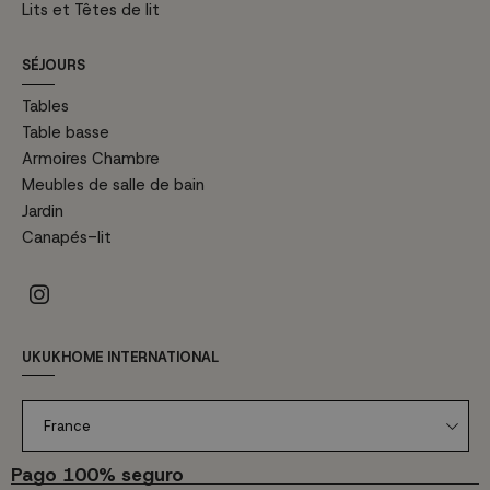
Lits et Têtes de lit
SÉJOURS
Tables
Table basse
Armoires Chambre
Meubles de salle de bain
Jardin
Canapés-lit
UKUKHOME INTERNATIONAL
France
Pago 100% seguro