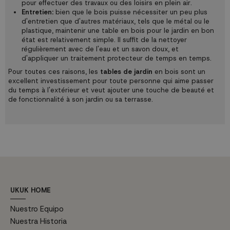
pour effectuer des travaux ou des loisirs en plein air.
Entretien:
bien que le bois puisse nécessiter un peu plus
d'entretien que d'autres matériaux, tels que le métal ou le
plastique, maintenir une table en bois pour le jardin en bon
état est relativement simple. Il suffit de la nettoyer
régulièrement avec de l'eau et un savon doux, et
d'appliquer un traitement protecteur de temps en temps.
Pour toutes ces raisons, les
tables de jardin
en bois sont un
excellent investissement pour toute personne qui aime passer
du temps à l'extérieur et veut ajouter une touche de beauté et
de fonctionnalité à son jardin ou sa terrasse.
UKUK HOME
Nuestro Equipo
Nuestra Historia