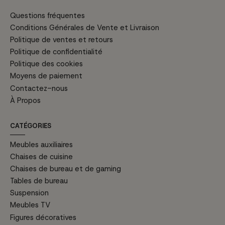
Questions fréquentes
Conditions Générales de Vente et Livraison
Politique de ventes et retours
Politique de confidentialité
Politique des cookies
Moyens de paiement
Contactez-nous
À Propos
CATÉGORIES
Meubles auxiliaires
Chaises de cuisine
Chaises de bureau et de gaming
Tables de bureau
Suspension
Meubles TV
Figures décoratives