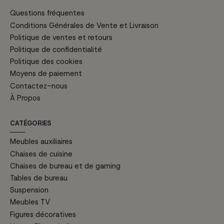
Questions fréquentes
Conditions Générales de Vente et Livraison
Politique de ventes et retours
Politique de confidentialité
Politique des cookies
Moyens de paiement
Contactez-nous
À Propos
CATÉGORIES
Meubles auxiliaires
Chaises de cuisine
Chaises de bureau et de gaming
Tables de bureau
Suspension
Meubles TV
Figures décoratives