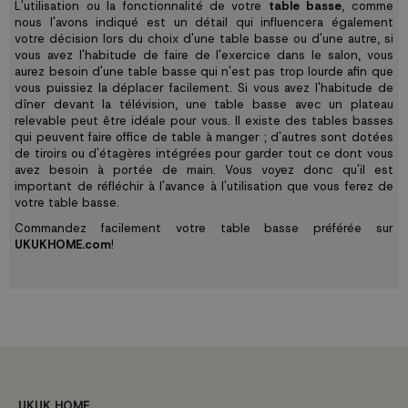
L'utilisation ou la fonctionnalité de votre
table basse
, comme
nous l'avons indiqué est un détail qui influencera également
votre décision lors du choix d'une table basse ou d'une autre, si
vous avez l'habitude de faire de l'exercice dans le salon, vous
aurez besoin d'une table basse qui n'est pas trop lourde afin que
vous puissiez la déplacer facilement. Si vous avez l'habitude de
dîner devant la télévision, une table basse avec un plateau
relevable peut être idéale pour vous. Il existe des tables basses
qui peuvent faire office de table à manger ; d'autres sont dotées
de tiroirs ou d'étagères intégrées pour garder tout ce dont vous
avez besoin à portée de main. Vous voyez donc qu'il est
important de réfléchir à l'avance à l'utilisation que vous ferez de
votre table basse.
Commandez facilement votre table basse préférée sur
UKUKHOME.com
!
UKUK HOME