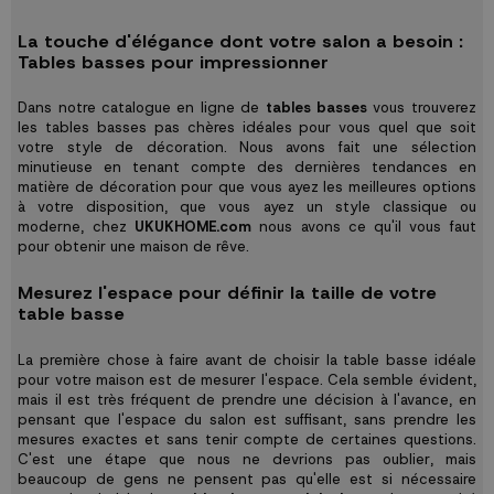
La touche d'élégance dont votre salon a besoin :
Tables basses pour impressionner
Dans notre catalogue en ligne de
tables basses
vous trouverez
les tables basses pas chères idéales pour vous quel que soit
votre style de décoration. Nous avons fait une sélection
minutieuse en tenant compte des dernières tendances en
matière de décoration pour que vous ayez les meilleures options
à votre disposition, que vous ayez un style classique ou
moderne, chez
UKUKHOME.com
nous avons ce qu'il vous faut
pour obtenir une maison de rêve.
Mesurez l'espace pour définir la taille de votre
table basse
La première chose à faire avant de choisir la table basse idéale
pour votre maison est de mesurer l'espace. Cela semble évident,
mais il est très fréquent de prendre une décision à l'avance, en
pensant que l'espace du salon est suffisant, sans prendre les
mesures exactes et sans tenir compte de certaines questions.
C'est une étape que nous ne devrions pas oublier, mais
beaucoup de gens ne pensent pas qu'elle est si nécessaire