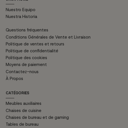
Nuestro Equipo
Nuestra Historia
Questions fréquentes
Conditions Générales de Vente et Livraison
Politique de ventes et retours
Politique de confidentialité
Politique des cookies
Moyens de paiement
Contactez-nous
À Propos
CATÉGORIES
Meubles auxiliaires
Chaises de cuisine
Chaises de bureau et de gaming
Tables de bureau