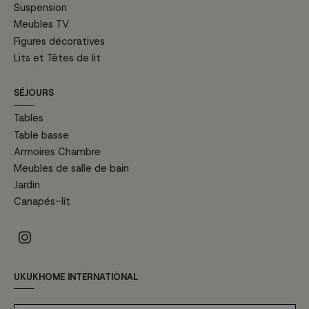
Suspension
Meubles TV
Figures décoratives
Lits et Têtes de lit
SÉJOURS
Tables
Table basse
Armoires Chambre
Meubles de salle de bain
Jardin
Canapés-lit
UKUKHOME INTERNATIONAL