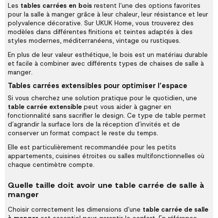
Les
tables carrées en bois
restent l’une des options favorites
pour la salle à manger grâce à leur chaleur, leur résistance et leur
polyvalence décorative. Sur UKUK Home, vous trouverez des
modèles dans différentes finitions et teintes adaptés à des
styles modernes, méditerranéens, vintage ou rustiques.
En plus de leur valeur esthétique, le bois est un matériau durable
et facile à combiner avec différents types de chaises de salle à
manger.
Tables carrées extensibles pour optimiser l’espace
Si vous cherchez une solution pratique pour le quotidien, une
table carrée extensible
peut vous aider à gagner en
fonctionnalité sans sacrifier le design. Ce type de table permet
d’agrandir la surface lors de la réception d’invités et de
conserver un format compact le reste du temps.
Elle est particulièrement recommandée pour les petits
appartements, cuisines étroites ou salles multifonctionnelles où
chaque centimètre compte.
Quelle taille doit avoir une table carrée de salle à
manger
Choisir correctement les dimensions d’une
table carrée de salle