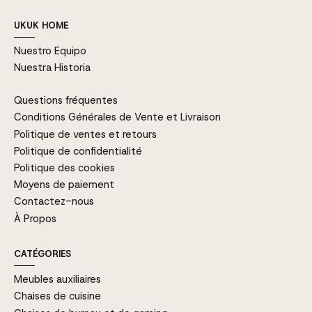
UKUK HOME
Nuestro Equipo
Nuestra Historia
Questions fréquentes
Conditions Générales de Vente et Livraison
Politique de ventes et retours
Politique de confidentialité
Politique des cookies
Moyens de paiement
Contactez-nous
À Propos
CATÉGORIES
Meubles auxiliaires
Chaises de cuisine