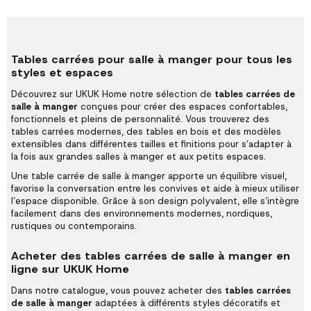
Tables carrées pour salle à manger pour tous les
styles et espaces
Découvrez sur UKUK Home notre sélection de
tables carrées de
salle à manger
conçues pour créer des espaces confortables,
fonctionnels et pleins de personnalité. Vous trouverez des
tables carrées modernes, des tables en bois et des modèles
extensibles dans différentes tailles et finitions pour s’adapter à
la fois aux grandes salles à manger et aux petits espaces.
Une table carrée de salle à manger apporte un équilibre visuel,
favorise la conversation entre les convives et aide à mieux utiliser
l’espace disponible. Grâce à son design polyvalent, elle s’intègre
facilement dans des environnements modernes, nordiques,
rustiques ou contemporains.
Acheter des tables carrées de salle à manger en
ligne sur UKUK Home
Dans notre catalogue, vous pouvez acheter des
tables carrées
de salle à manger
adaptées à différents styles décoratifs et