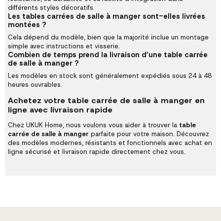
différents styles décoratifs.
Les tables carrées de salle à manger sont-elles livrées
montées ?
Cela dépend du modèle, bien que la majorité inclue un montage
simple avec instructions et visserie.
Combien de temps prend la livraison d’une table carrée
de salle à manger ?
Les modèles en stock sont généralement expédiés sous 24 à 48
heures ouvrables.
Achetez votre table carrée de salle à manger en
ligne avec livraison rapide
Chez UKUK Home, nous voulons vous aider à trouver la
table
carrée de salle à manger
parfaite pour votre maison. Découvrez
des modèles modernes, résistants et fonctionnels avec achat en
ligne sécurisé et livraison rapide directement chez vous.