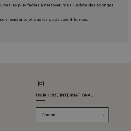
es les plus faciles à nettoyer, mais il existe des éponges
soit résistante et que les pieds soient fermes.
UKUKHOME INTERNATIONAL
France