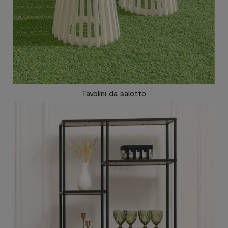
Tavolini da salotto