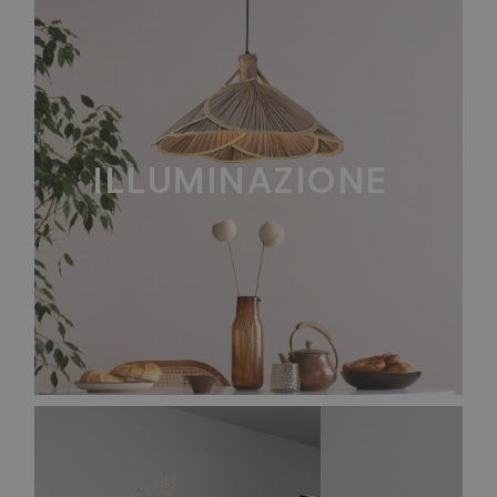
ILLUMINAZIONE