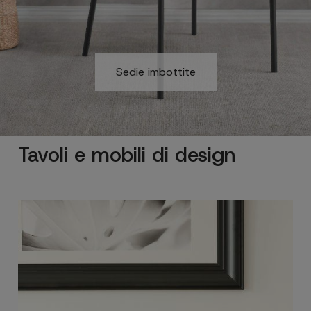
Sedie imbottite
Tavoli e mobili di design