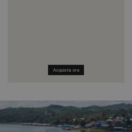
Acquista ora