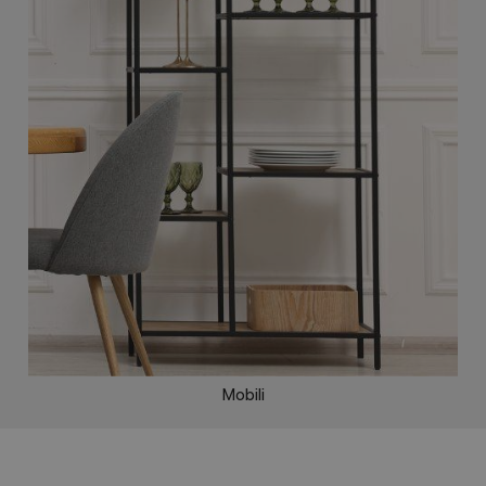
Mobili