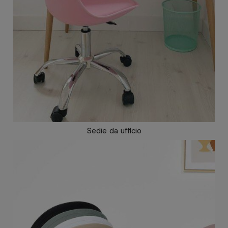
Sedie da ufficio