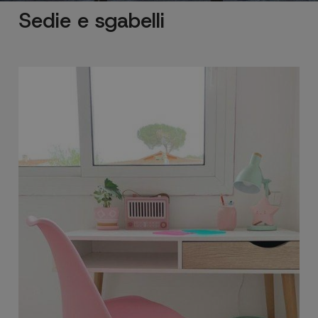
Sedie e sgabelli