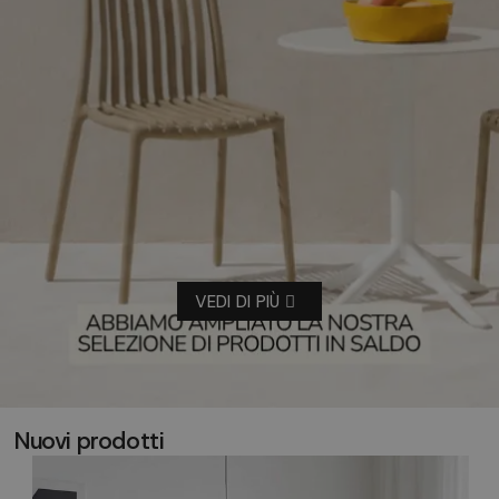
VEDI DI PIÙ
Nuovi prodotti