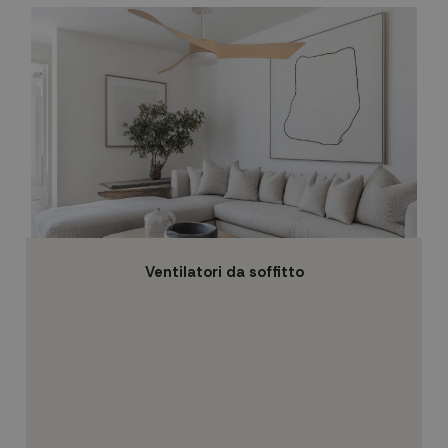
Ventilatori da soffitto