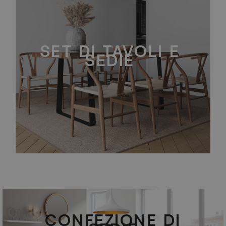
SET DI TAVOLI E
SEDIE
CONFEZIONE DI