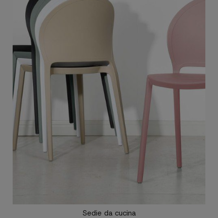
Sedie da cucina