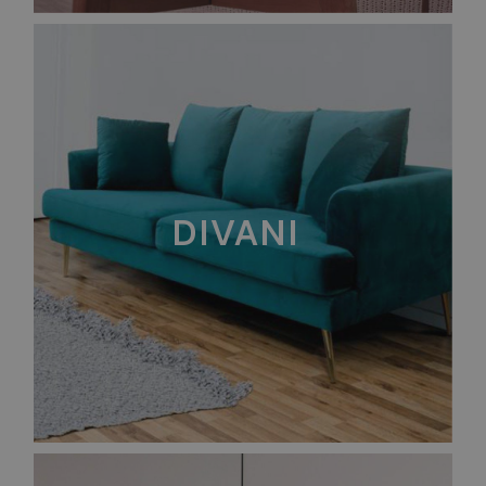
DIVANI