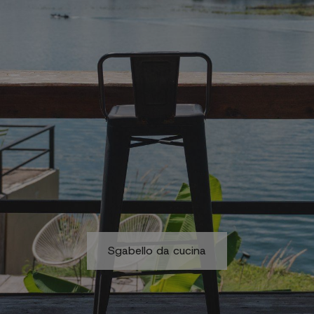
Sgabello da cucina