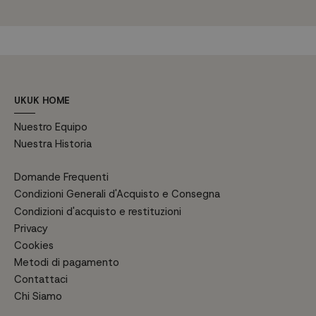
UKUK HOME
Nuestro Equipo
Nuestra Historia
Domande Frequenti
Condizioni Generali d'Acquisto e Consegna
Condizioni d'acquisto e restituzioni
Privacy
Cookies
Metodi di pagamento
Contattaci
Chi Siamo