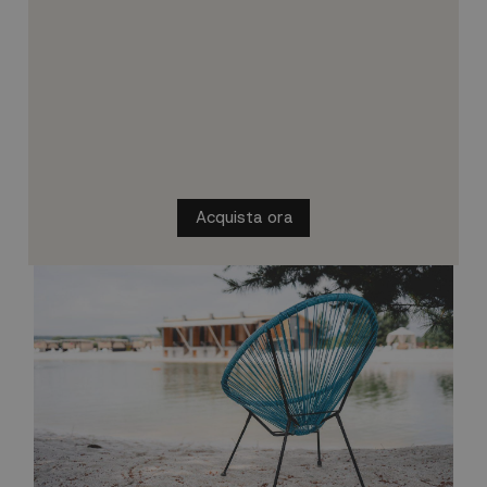
Acquista ora