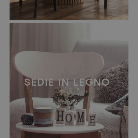
SEDIE IN LEGNO