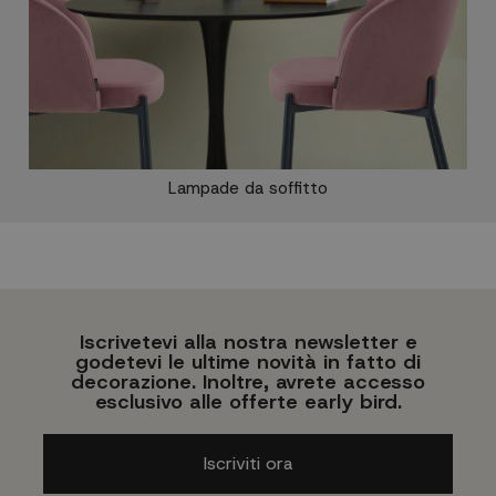
Lampade da soffitto
Iscrivetevi alla nostra newsletter e
godetevi le ultime novità in fatto di
decorazione. Inoltre, avrete accesso
esclusivo alle offerte early bird.
Iscriviti ora