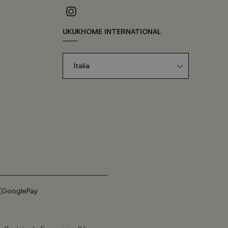
UKUKHOME INTERNATIONAL
Italia