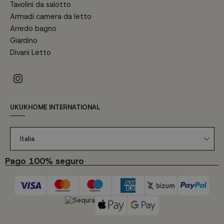
Tavolini da salotto
Armadi camera da letto
Arredo bagno
Giardino
Divani Letto
UKUKHOME INTERNATIONAL
Italia
Pago 100% seguro