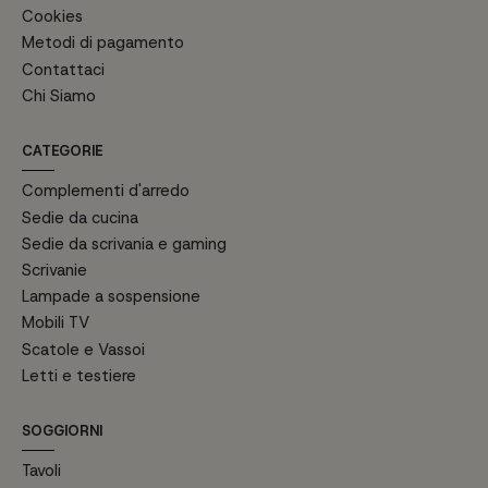
Cookies
Metodi di pagamento
Contattaci
Chi Siamo
CATEGORIE
Complementi d'arredo
Sedie da cucina
Sedie da scrivania e gaming
Scrivanie
Lampade a sospensione
Mobili TV
Scatole e Vassoi
Letti e testiere
SOGGIORNI
Tavoli