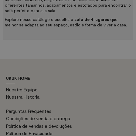
diferentes tamanhos, acabamentos e estofados para encontrar o
sofá perfeito para sua sala.
Explore nosso catálogo e escolha o
sofá de 4 lugares
que
melhor se adapta ao seu espaço, estilo e forma de viver a casa.
UKUK HOME
Nuestro Equipo
Nuestra Historia
Perguntas Frequentes
Condições de venda e entrega
Política de vendas e devoluções
Política de Privacidade