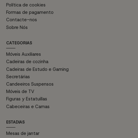
Política de cookies
Formas de pagamento
Contacte-nos
Sobre Nós
CATEGORIAS
Móveis Auxiliares
Cadeiras de cozinha
Cadeiras de Estudo e Gaming
Secretárias
Candeeiros Suspensos
Móveis de TV
Figuras y Estatuillas
Cabeceiras e Camas
ESTADIAS
Mesas de jantar