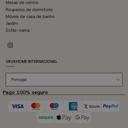
Mesas de centro
Roupeiros de dormitório
Móveis de casa de banho
Jardim
Sofás-cama
UKUKHOME INTERNACIONAL
Portugal
Pago 100% seguro