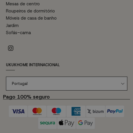
Mesas de centro
Roupeiros de dormitório
Móveis de casa de banho
Jardim
Sofás-cama
UKUKHOME INTERNACIONAL
Portugal
Pago 100% seguro