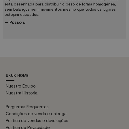
está desenhada para distribuir o peso de forma homogénea,
sem balanços nem movimentos mesmo que todos os lugares
estejam ocupados.
— Posso d
UKUK HOME
Nuestro Equipo
Nuestra Historia
Perguntas Frequentes
Condições de venda e entrega
Política de vendas e devoluções
Política de Privacidade