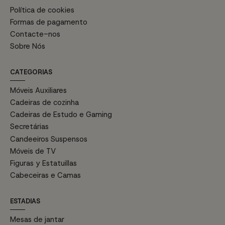
Política de cookies
Formas de pagamento
Contacte-nos
Sobre Nós
CATEGORIAS
Móveis Auxiliares
Cadeiras de cozinha
Cadeiras de Estudo e Gaming
Secretárias
Candeeiros Suspensos
Móveis de TV
Figuras y Estatuillas
Cabeceiras e Camas
ESTADIAS
Mesas de jantar