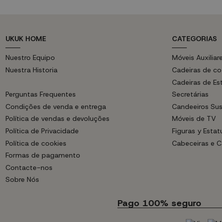
UKUK HOME
CATEGORIAS
Nuestro Equipo
Móveis Auxiliar
Nuestra Historia
Cadeiras de co
Cadeiras de E
Perguntas Frequentes
Secretárias
Condições de venda e entrega
Candeeiros Su
Política de vendas e devoluções
Móveis de TV
Política de Privacidade
Figuras y Estatu
Política de cookies
Cabeceiras e 
Formas de pagamento
Contacte-nos
Sobre Nós
Pago 100% seguro