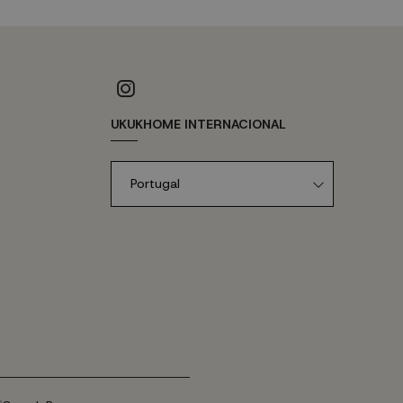
UKUKHOME INTERNACIONAL
Portugal