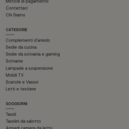
Metodi di pagamento
Contattaci
Chi Siamo
CATEGORIE
Complementi d'arredo
Sedie da cucina
Sedie da scrivania e gaming
Scrivanie
Lampade a sospensione
Mobili TV
Scatole e Vassoi
Letti e testiere
SOGGIORNI
Tavoli
Tavolini da salotto
Armadi camera da letto