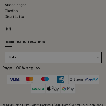
Arredo bagno
Giardino
Divani Letto
UKUKHOME INTERNATIONAL
Italia
Pago 100% seguro
© Ukuk Home | Tutti i diritti riservati | "Ukuk Home" e tutti i suoi loghi sono